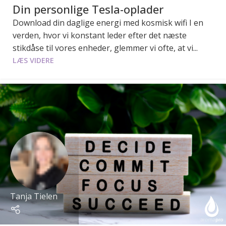
Din personlige Tesla-oplader
Download din daglige energi med kosmisk wifi I en
verden, hvor vi konstant leder efter det næste
stikdåse til vores enheder, glemmer vi ofte, at vi...
LÆS VIDERE
Tanja Tielen