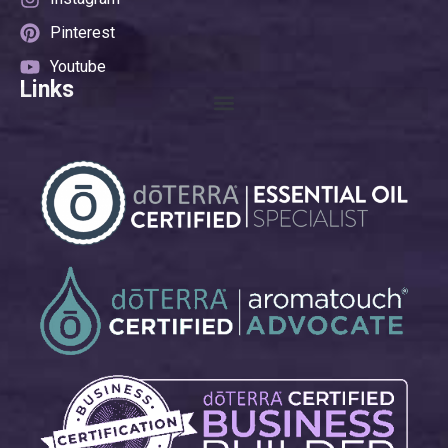
Pinterest
Youtube
Links