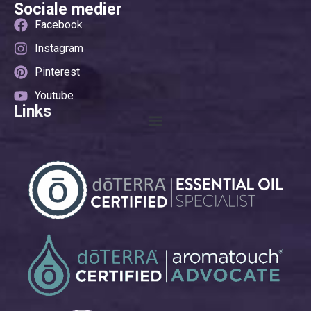
Sociale medier
Facebook
Instagram
Pinterest
Youtube
Links