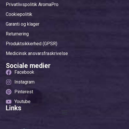
Privatlivspolitik AromaPro
Cookiepolitik
Garanti og klager
Returnering
Produktsikkerhed (GPSR)
Medicinsk ansvarsfraskrivelse
Sociale medier
Facebook
Instagram
Pinterest
Youtube
Links