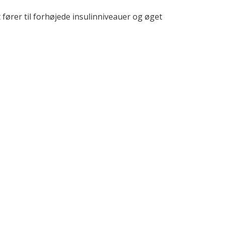
 fører til forhøjede insulinniveauer og øget