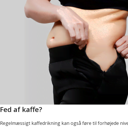
Fed af kaffe?
Regelmæssigt kaffedrikning kan også føre til forhøjede nive