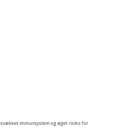
et svækket immunsystem og øget risiko for