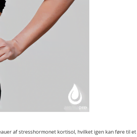
auer af stresshormonet kortisol, hvilket igen kan føre til 