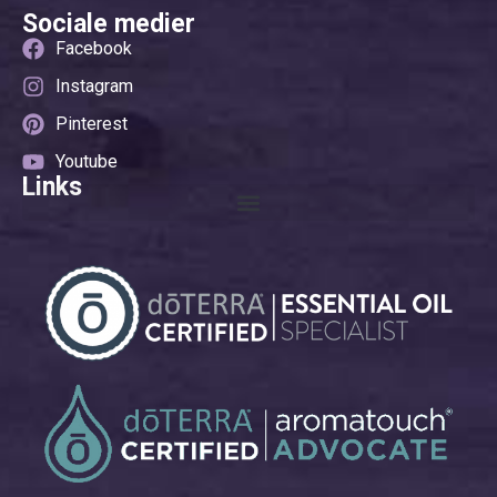
Sociale medier
Facebook
Instagram
Pinterest
Youtube
Links