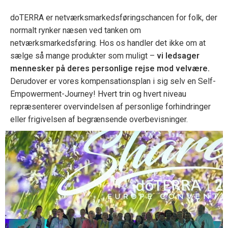
doTERRA er netværksmarkedsføringschancen for folk, der
normalt rynker næsen ved tanken om
netværksmarkedsføring. Hos os handler det ikke om at
sælge så mange produkter som muligt –
vi ledsager
mennesker på deres personlige rejse mod velvære.
Derudover er vores kompensationsplan i sig selv en Self-
Empowerment-Journey! Hvert trin og hvert niveau
repræsenterer overvindelsen af personlige forhindringer
eller frigivelsen af begrænsende overbevisninger.