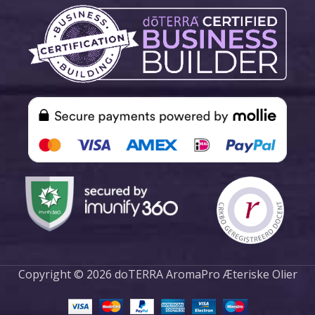
Copyright © 2026 doTERRA AromaPro Æteriske Olier