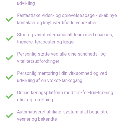
udvikling
Fantastiske viden- og oplevelsesdage - skab nye
kontakter og knyt værdifulde venskaber
Stort og varmt internationalt team med coaches,
trænere, terapeuter og læger
Personlig støtte ved alle dine sundheds- og
vitalitetsudfordringer
Personlig mentoring i din virksomhed og ved
udvikling af en vækst-tankegang
Online læringsplatform med trin-for-trin-træning i
olier og forretning
Automatiseret affiliate-system til at begejstre
venner og bekendte