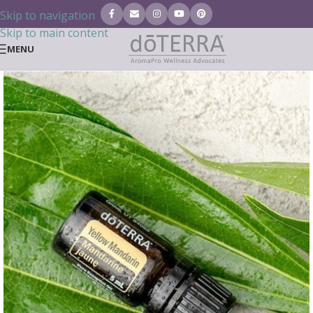
Skip to navigation
Skip to main content
MENU