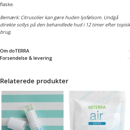
flaske.
Bemærk: Citrusolier kan gøre huden lysfølsom. Undgå
direkte sollys på den behandlede hud i 12 timer efter topisk
brug.
Om doTERRA
Forsendelse & levering
Relaterede produkter