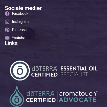
Sociale medier
Facebook
Instagram
Pinterest
Youtube
Links