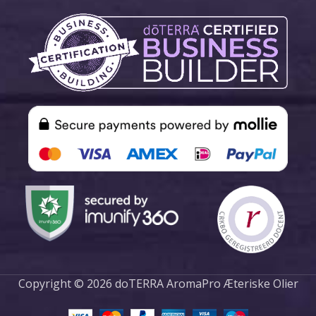
Copyright © 2026 doTERRA AromaPro Æteriske Olier