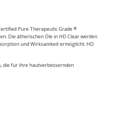
Certified Pure Therapeutic Grade
®
en. Die ätherischen Öle in HD Clear werden
Absorption und Wirksamkeit ermöglicht. HD
 die für ihre hautverbessernden