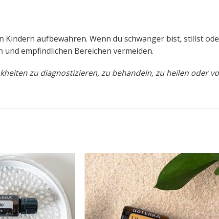
n Kindern aufbewahren. Wenn du schwanger bist, stillst ode
n und empfindlichen Bereichen vermeiden.
heiten zu diagnostizieren, zu behandeln, zu heilen oder v