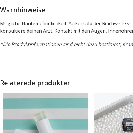
Warnhinweise
Mögliche Hautempfindlichkeit. Außerhalb der Reichweite vo
konsultiere deinen Arzt. Kontakt mit den Augen, Innenohre
*Die Produktinformationen sind nicht dazu bestimmt, Krank
Relaterede produkter