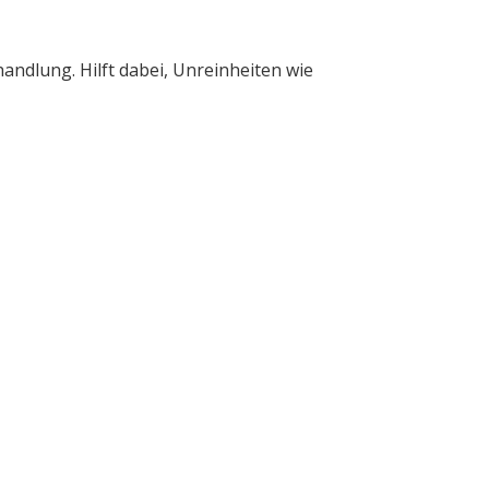
ndlung. Hilft dabei, Unreinheiten wie