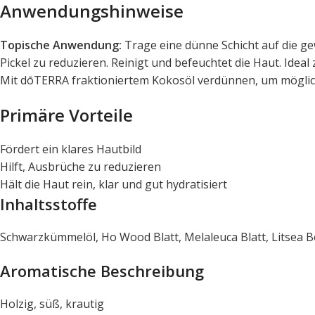
Anwendungshinweise
Topische Anwendung:
Trage eine dünne Schicht auf die ge
Pickel zu reduzieren. Reinigt und befeuchtet die Haut. Ide
Mit dōTERRA fraktioniertem Kokosöl verdünnen, um möglich
Primäre Vorteile
Fördert ein klares Hautbild
Hilft, Ausbrüche zu reduzieren
Hält die Haut rein, klar und gut hydratisiert
Inhaltsstoffe
Schwarzkümmelöl, Ho Wood Blatt, Melaleuca Blatt, Litsea Be
Aromatische Beschreibung
Holzig, süß, krautig