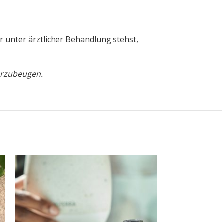
r unter ärztlicher Behandlung stehst,
orzubeugen.