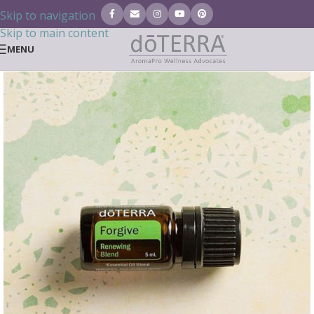
Skip to navigation
Skip to main content
MENU