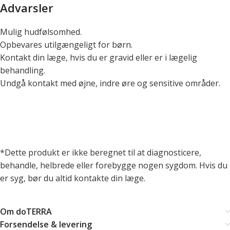
Advarsler
Mulig hudfølsomhed.
Opbevares utilgængeligt for børn.
Kontakt din læge, hvis du er gravid eller er i lægelig
behandling.
Undgå kontakt med øjne, indre øre og sensitive områder.
*Dette produkt er ikke beregnet til at diagnosticere,
behandle, helbrede eller forebygge nogen sygdom. Hvis du
er syg, bør du altid kontakte din læge.
Om doTERRA
Forsendelse & levering