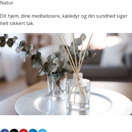
Natur.
Dit hjem, dine medbeboere, kæledyr og din sundhed siger
helt sikkert tak.