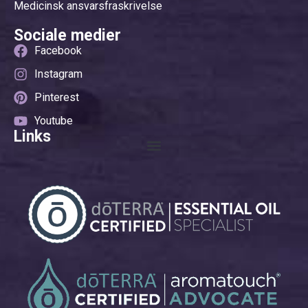
Medicinsk ansvarsfraskrivelse
Sociale medier
Facebook
Instagram
Pinterest
Youtube
Links