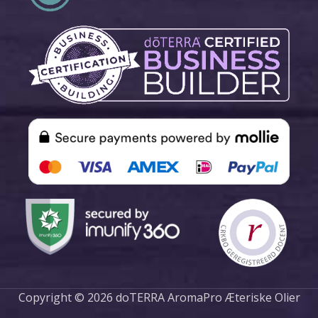
Copyright © 2026 doTERRA AromaPro Æteriske Olier