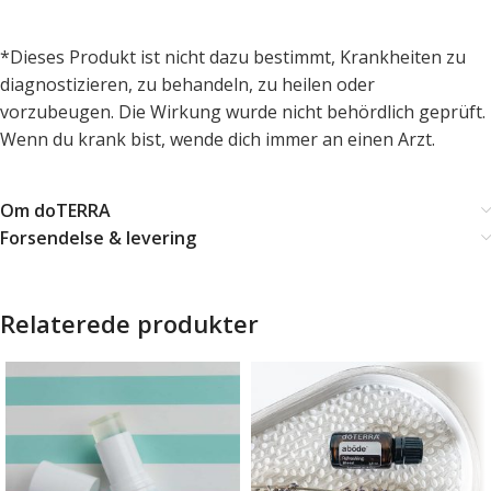
*Dieses Produkt ist nicht dazu bestimmt, Krankheiten zu
diagnostizieren, zu behandeln, zu heilen oder
vorzubeugen. Die Wirkung wurde nicht behördlich geprüft.
Wenn du krank bist, wende dich immer an einen Arzt.
Om doTERRA
Forsendelse & levering
Relaterede produkter