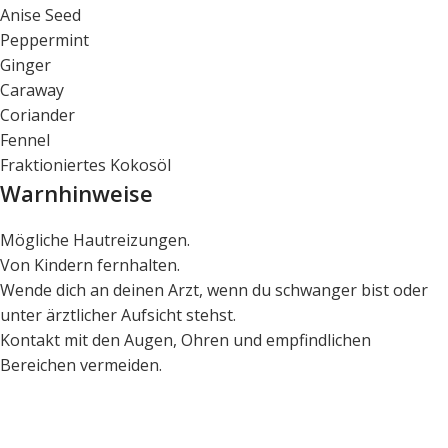
Anise Seed
Peppermint
Ginger
Caraway
Coriander
Fennel
Fraktioniertes Kokosöl
Warnhinweise
Mögliche Hautreizungen.
Von Kindern fernhalten.
Wende dich an deinen Arzt, wenn du schwanger bist oder
unter ärztlicher Aufsicht stehst.
Kontakt mit den Augen, Ohren und empfindlichen
Bereichen vermeiden.