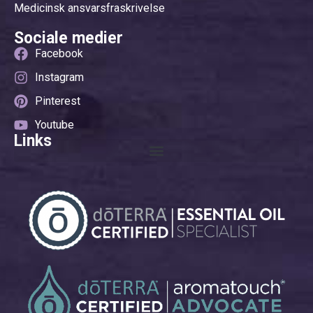
Medicinsk ansvarsfraskrivelse
Sociale medier
Facebook
Instagram
Pinterest
Youtube
Links