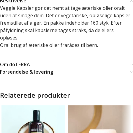
Beskrivelse
Veggie Kapsler gør det nemt at tage æteriske olier oralt
uden at smage dem. Det er vegetariske, opløselige kapsler
fremstillet af alger. En pakke indeholder 160 styk. Efter
påfyldning skal kapslerne tages straks, da de ellers
opløses.
Oral brug af æteriske olier frarådes til børn.
Om doTERRA
Forsendelse & levering
Relaterede produkter