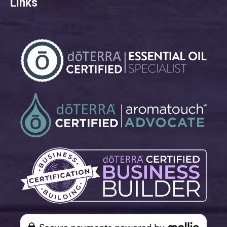
Links