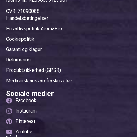
CVR: 71090088
Handelsbetingelser
Privatlivspolitik AromaPro
Cookiepolitik
Garanti og klager
Returnering
Produktsikkerhed (GPSR)
Medicinsk ansvarsfraskrivelse
Sociale medier
Facebook
Instagram
Pinterest
Youtube