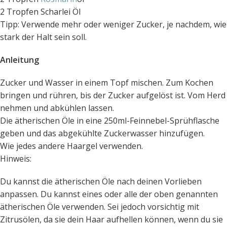
2 Tropfen Scharlei Öl
Tipp: Verwende mehr oder weniger Zucker, je nachdem, wie
stark der Halt sein soll.
Anleitung
Zucker und Wasser in einem Topf mischen. Zum Kochen
bringen und rühren, bis der Zucker aufgelöst ist. Vom Herd
nehmen und abkühlen lassen.
Die ätherischen Öle in eine 250ml-Feinnebel-Sprühflasche
geben und das abgekühlte Zuckerwasser hinzufügen.
Wie jedes andere Haargel verwenden.
Hinweis:
Du kannst die ätherischen Öle nach deinen Vorlieben
anpassen. Du kannst eines oder alle der oben genannten
ätherischen Öle verwenden. Sei jedoch vorsichtig mit
Zitrusölen, da sie dein Haar aufhellen können, wenn du sie