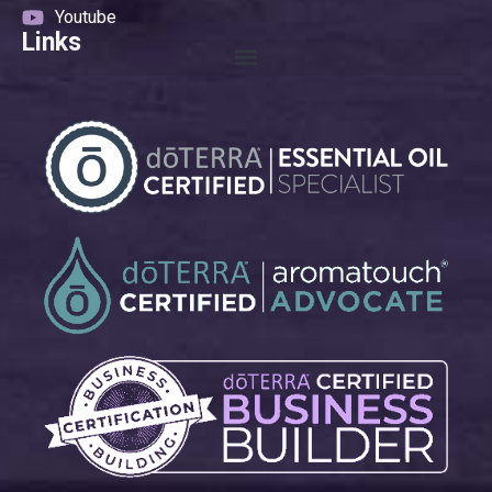
Youtube
Links