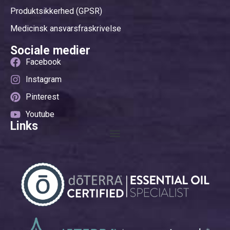
Produktsikkerhed (GPSR)
Medicinsk ansvarsfraskrivelse
Sociale medier
Facebook
Instagram
Pinterest
Youtube
Links